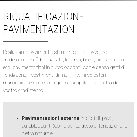
RIQUALIFICAZIONE
PAVIMENTAZIONI
Realizziamo pavimenti esterni in ciottoli, pavè, nel
tradizionale porfido, quarzite, luserna, beola, pietra naturale
etc. pavimentazioni in autobloccanti, con e senza getti di
fondazione, rivestimenti di muri, interni ed esterni,
marciapiedi e scale, con qualsiasi tipologia di pietra di
vostro gradimento.
Pavimentazioni esterne
in ciottoli, pavè,
autobloccanti (con e senza getto di fondazione) e
pietra naturale